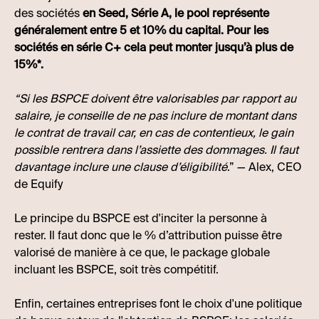
des sociétés
en Seed, Série A, le pool représente
généralement entre 5 et 10% du capital. Pour les
sociétés en série C+ cela peut monter jusqu’à plus de
15%*.
“Si les BSPCE doivent être valorisables par rapport au
salaire, je conseille de ne pas inclure de montant dans
le contrat de travail car, en cas de contentieux, le gain
possible rentrera dans l’assiette des dommages. Il faut
davantage inclure une clause d’éligibilité
.” — Alex, CEO
de Equify
Le principe du BSPCE est d'inciter la personne à
rester. Il faut donc que le % d’attribution puisse être
valorisé de manière à ce que, le package globale
incluant les BSPCE, soit très compétitif.
Enfin, certaines entreprises font le choix d'une politique