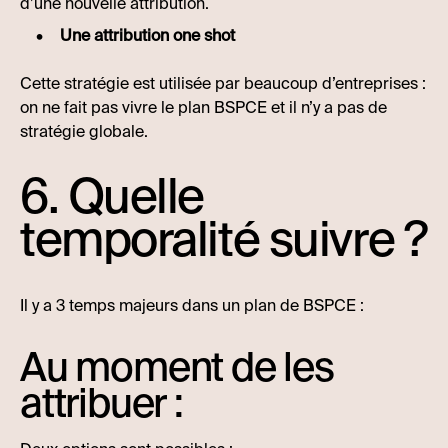
d’une nouvelle attribution.
Une attribution one shot
Cette stratégie est utilisée par beaucoup d’entreprises :
on ne fait pas vivre le plan BSPCE et il n’y a pas de
stratégie globale.
6. Quelle
temporalité suivre ?
Il y a 3 temps majeurs dans un plan de BSPCE :
Au moment de les
attribuer :