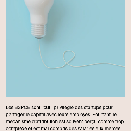
Les BSPCE sont l’outil privilégié des startups pour
partager le capital avec leurs employés. Pourtant, le
mécanisme d’attribution est souvent perçu comme trop
complexe et est mal compris des salariés eux-mêmes.