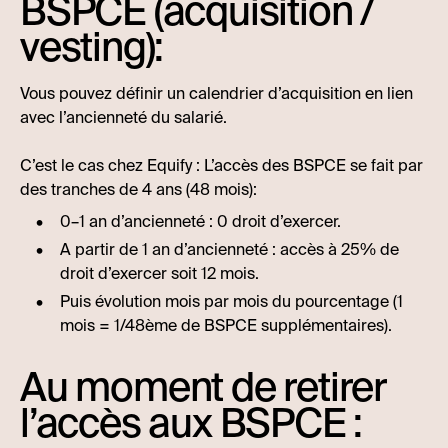
BSPCE (acquisition /
vesting):
Vous pouvez définir un calendrier d’acquisition en lien
avec l’ancienneté du salarié.
C’est le cas chez Equify : L’accès des BSPCE se fait par
des tranches de 4 ans (48 mois):
0–1 an d’ancienneté : 0 droit d’exercer.
A partir de 1 an d’ancienneté : accès à 25% de
droit d’exercer soit 12 mois.
Puis évolution mois par mois du pourcentage (1
mois = 1/48ème de BSPCE supplémentaires).
Au moment de retirer
l’accès aux BSPCE :