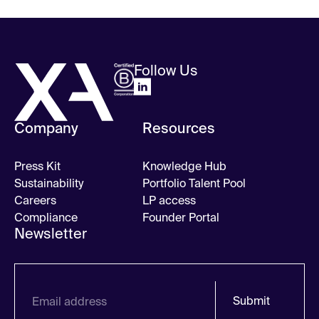
Follow Us
Company
Resources
Press Kit
Knowledge Hub
Sustainability
Portfolio Talent Pool
Careers
LP access
Compliance
Founder Portal
Newsletter
Submit