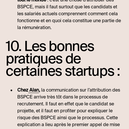
BSPCE, mais il faut surtout que les candidats et
les salariés actuels comprennent comment cela
fonctionne et en quoi cela constitue une partie de
la rémunération.
10. Les bonnes
pratiques de
certaines startups :
Chez
Alan
,
la communication sur l’attribution des
BSPCE arrive très tôt dans le processus de
recrutement. Il faut en effet que le candidat se
projette, et il faut en profiter pour expliquer le
risque des BSPCE ainsi que le processus. Cette
explication a lieu après le premier appel de mise