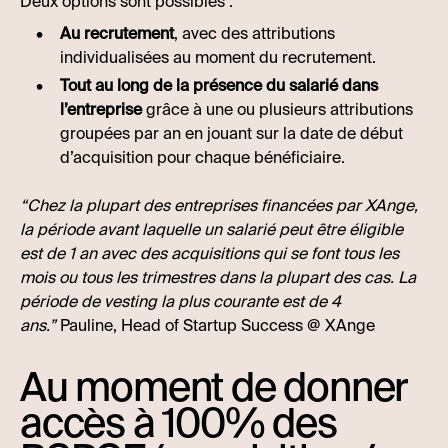
Deux options sont possibles :
Au recrutement
, avec des attributions
individualisées au moment du recrutement.
Tout au long de la présence du salarié dans
l’entreprise
grâce à une ou plusieurs attributions
groupées par an en jouant sur la date de début
d’acquisition pour chaque bénéficiaire.
“Chez la plupart des entreprises financées par XAnge,
la période avant laquelle un salarié peut être éligible
est de 1 an avec des acquisitions qui se font tous les
mois ou tous les trimestres dans la plupart des cas. La
période de vesting la plus courante est de 4
ans.”
Pauline, Head of Startup Success @ XAnge
Au moment de donner
accès à 100% des