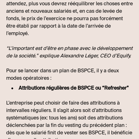
attendez, plus vous devrez rééquilibrer les choses entre
anciens et nouveaux salariés et, en cas de levée de
fonds, le prix de l’exercice ne pourra pas forcément
être établi par rapport à la date de l’arrivée de
l’employé.
“L’important est d’être en phase avec le développement
de la société.” explique Alexandre Léger, CEO d’Equify.
Pour se lancer dans un plan de BSPCE, il y a deux
modes opératoires :
Attributions régulières de BSPCE ou “Refresher”
L’entreprise peut choisir de faire des attributions à
intervalles réguliers. Il s’agit alors soit d’attributions
systématiques (ex: tous les ans) soit des attributions
déclenchées par la fin du vesting du précédent plan :
dès que le salarié finit de vester ses BSPCE, il bénéficie