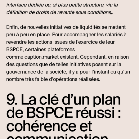
interface dédiée ou, si plus petite structure, via la
définition de droits de revente sous conditions).
Enfin, de nouvelles initiatives de liquidités se mettent
peu à peu en place. Pour accompagner les salariés à
revendre les actions issues de l’exercice de leur
BSPCE, certaines plateformes
comme
caption.market
existent. Cependant, en raison
des questions que de telles initiatives posent sur la
gouvernance de la société, il y a pour l’instant eu qu’un
nombre très faible d’opérations réalisées.
9. La clé d’un plan
de BSPCE réussi :
cohérence et