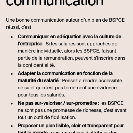
communication
Une bonne communication autour d’un plan de BSPCE
réussi, c’est :
Communiquer en adéquation avec la culture de
l’entreprise
: Si les salaires sont approchés de
manière individuelle, alors les BSPCE, faisant
partie de la rémunération, peuvent s’inscrire dans
la confidentialité.
Adapter la communication en fonction de la
maturité du salarié
: Pensez à rendre accessible
ce sujet qui n’est pas forcément une évidence
pour tous les salariés.
Ne pas sur-valoriser / sur-promettre
: les BSPCE
ne sont pas une promesse de richesse, c’est avant
tout un outil de fidélisation.
Proposer un plan lisible, clair et transparent pour
tout le monde
: c’est une chose d’attribuer des