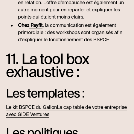
en relation. L’offre d’embauche est également un
autre moment pour en reparler et expliquer les
points qui étaient moins clairs.
Chez
Payfit
,
la communication est également
primordiale : des workshops sont organisés afin
d’expliquer le fonctionnement des BSPCE.
11. La tool box
exhaustive :
Les templates :
Le kit BSPCE du Galion
La cap table de votre entreprise
avec GIDE Ventures
Les politiques