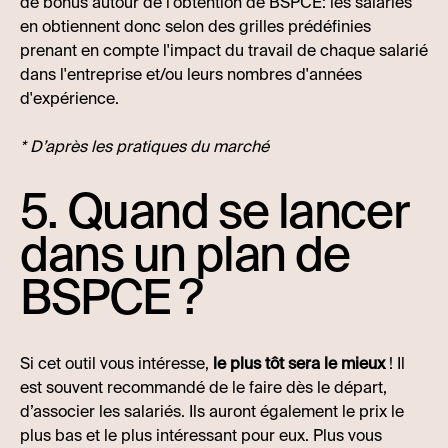
de bonus autour de l'obtention de BSPCE: les salariés
en obtiennent donc selon des grilles prédéfinies
prenant en compte l'impact du travail de chaque salarié
dans l'entreprise et/ou leurs nombres d'années
d'expérience.
* D’après les pratiques du marché
5. Quand se lancer
dans un plan de
BSPCE ?
Si cet outil vous intéresse,
le plus tôt sera le mieux
! Il
est souvent recommandé de le faire dès le départ,
d’associer les salariés. Ils auront également le prix le
plus bas et le plus intéressant pour eux. Plus vous