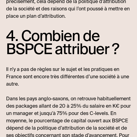
précisément, cela dépend de la politique d’attribution
de la société et des raisons qui l’ont poussé à mettre en
place un plan d’attribution.
4. Combien de
BSPCE attribuer ?
Il n’y a pas de règles sur le sujet et les pratiques en
France sont encore très différentes d’une société à une
autre.
Dans les pays anglo-saxons, on retrouve habituellement
des packages allant de 20 à 25% du salaire en K€ pour
un manager et jusqu'à 75% pour des C-levels. En
moyenne, le pourcentage de capital ouvert aux BSPCE
dépend de la politique d’attribution de la société et de
ses objectifs concernant son stade d’avancement. Pour