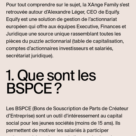
Pour tout comprendre sur le sujet, la XAnge Family s’est
retrouvée autour d’Alexandre Léger, CEO de Equify.
Equify est une solution de gestion de l’actionnariat
européen qui offre aux équipes Executive, Finances et
Juridique une source unique rassemblant toutes les
pièces du puzzle actionnarial (table de capitalisation,
comptes d’actionnaires investisseurs et salariés,
secrétariat juridique).
1. Que sont les
BSPCE ?
Les BSPCE (Bons de Souscription de Parts de Créateur
d’Entreprise) sont un outil d'intéressement au capital
social pour les jeunes sociétés (moins de 15 ans). Ils
permettent de motiver les salariés à participer