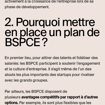
activement à la croissance de l’entreprise lors de sa
phase de développement.
2. Pourquoi mettre
en place un plan de
BSPCE ?
En premier lieu, pour attirer des talents et fidéliser des
salariés: les BSPCE participent à soutenir l’engagement
et la culture d’entreprise. Il s’agit même de l’un des
atouts les plus importants des startups pour rivaliser
avec les grands groupes.
Par ailleurs, les BSPCE disposent de
plusieurs
avantages compétitifs par rapport à d’autres
options.
Par exemple, ils sont plus flexibles que les