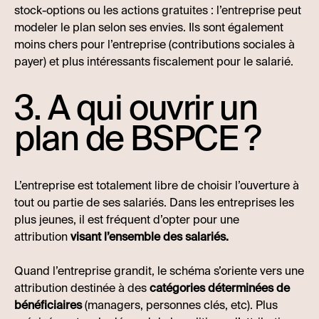
stock-options ou les actions gratuites : l’entreprise peut
modeler le plan selon ses envies. Ils sont également
moins chers pour l’entreprise (contributions sociales à
payer) et plus intéressants fiscalement pour le salarié.
3. A qui ouvrir un
plan de BSPCE ?
L’entreprise est totalement libre de choisir l’ouverture à
tout ou partie de ses salariés. Dans les entreprises les
plus jeunes, il est fréquent d’opter pour une
attribution
visant l’ensemble des salariés.
Quand l’entreprise grandit, le schéma s’oriente vers une
attribution destinée à des
catégories déterminées de
bénéficiaires
(managers, personnes clés, etc). Plus