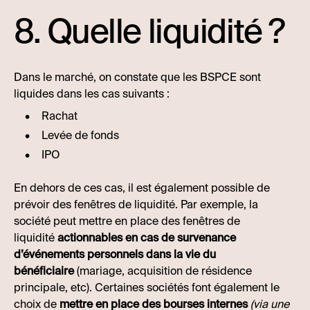
8. Quelle liquidité ?
Dans le marché, on constate que les BSPCE sont
liquides dans les cas suivants :
Rachat
Levée de fonds
IPO
En dehors de ces cas, il est également possible de
prévoir des fenêtres de liquidité. Par exemple, la
société peut mettre en place des fenêtres de
liquidité
actionnables en cas de survenance
d’événements personnels dans la vie du
bénéficiaire
(mariage, acquisition de résidence
principale, etc). Certaines sociétés font également le
choix de
mettre en place des bourses internes
(via une