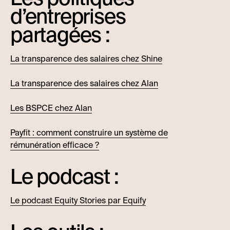
d’entreprises
partagées :
La transparence des salaires chez Shine
La transparence des salaires chez Alan
Les BSPCE chez Alan
Payfit : comment construire un système de
rémunération efficace ?
Le podcast :
Le podcast Equity Stories par Equify