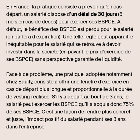
En France, la pratique consiste à prévoir qu’en cas
départ, un salarié dispose d’
un délai de 30 jours
(6
mois en cas de décès) pour exercer ses BSPCE. A
défaut, le bénéfice des BSPCE est perdu pour le salarié
(on parlera d’expiration). Une telle règle peut apparaître
inéquitable pour le salarié qui se retrouve à devoir
investir dans la société (en payant le prix d’exercice de
ses BSPCE) sans perspective garantie de liquidité.
Face à ce problème, une pratique, adoptée notamment
chez Equify, consiste à offrir une fenêtre d’exercice en
cas de départ plus longue et proportionnelle à la durée
de vesting réalisée. S’il y a départ au bout de 3 ans, le
salarié peut exercer les BSPCE qu’il a acquis donc 75%
de ses BSPCE. C’est une façon de rendre plus concret
et juste, l’impact positif du salarié pendant ses 3 ans
dans l’entreprise.