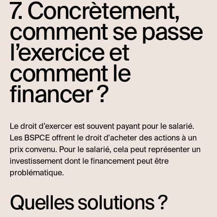
7. Concrètement,
comment se passe
l’exercice et
comment le
financer ?
Le droit d’exercer est souvent payant pour le salarié.
Les BSPCE offrent le droit d'acheter des actions à un
prix convenu. Pour le salarié, cela peut représenter un
investissement dont le financement peut être
problématique.
Quelles solutions ?