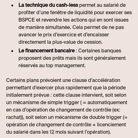
La technique du cash-less
permet au salarié de
profiter d’une fenêtre de liquidité pour exercer ses
BSPCE et revendre les actions qui en sont issues
de manière simultanée. Cela permet de ne pas
avancer le prix d’exercice et d’encaisser
directement la plus-value de cession.
Le financement bancaire
: Certaines banques
proposent des prêts mais ils sont généralement
réservés au top management.
Certains plans prévoient une clause d’accélération
permettant d’exercer plus rapidement que la période
initialement prévue : cette clause intervient, soit selon
un mécanisme de simple trigger ( = automatiquement
en cas d’opération de changement de contrôle (ex:
rachat)), soit selon un mécanisme de double trigger (=
opération de changement de contrôle + licenciement
du salarié dans les 12 mois suivant l’opération).